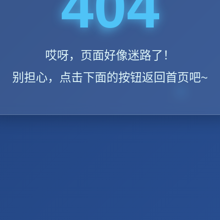
404
哎呀，页面好像迷路了！
别担心，点击下面的按钮返回首页吧~